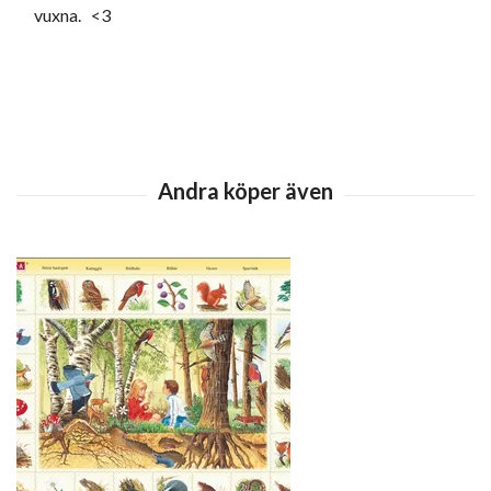
vuxna. <3