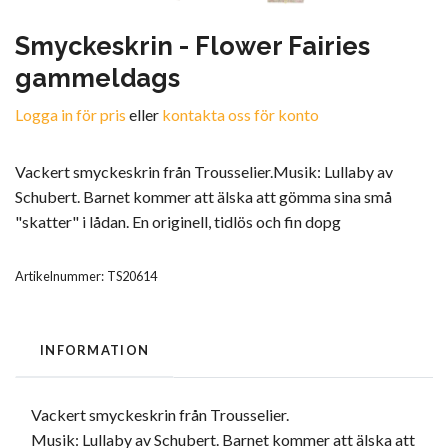
Smyckeskrin - Flower Fairies
gammeldags
Logga in för pris
eller
kontakta oss för konto
Vackert smyckeskrin från Trousselier.Musik: Lullaby av
Schubert. Barnet kommer att älska att gömma sina små
"skatter" i lådan. En originell, tidlös och fin dopg
Artikelnummer:
TS20614
INFORMATION
Vackert smyckeskrin från Trousselier.
Musik: Lullaby av Schubert. Barnet kommer att älska att