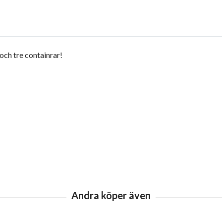
och tre containrar!