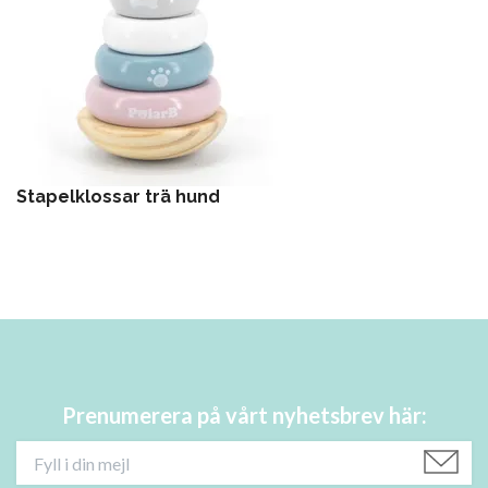
Stapelklossar trä hund
Prenumerera på vårt nyhetsbrev här: