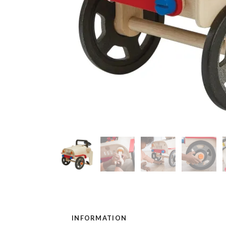
INFORMATION