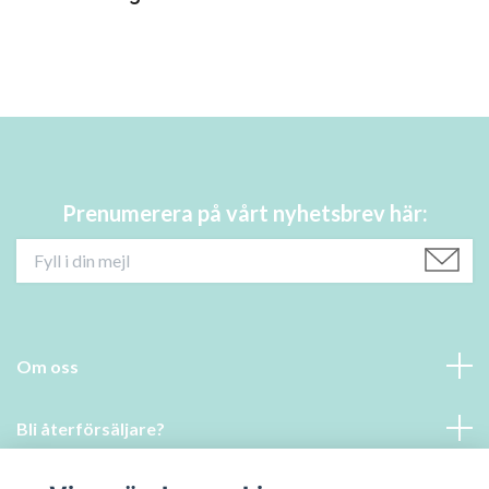
Prenumerera på vårt nyhetsbrev här:
Om oss
Bli återförsäljare?