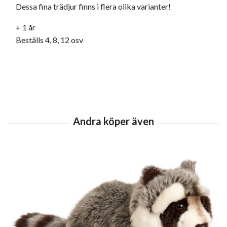
Dessa fina trädjur finns i flera olika varianter!
+ 1 år
Beställs 4, 8, 12 osv