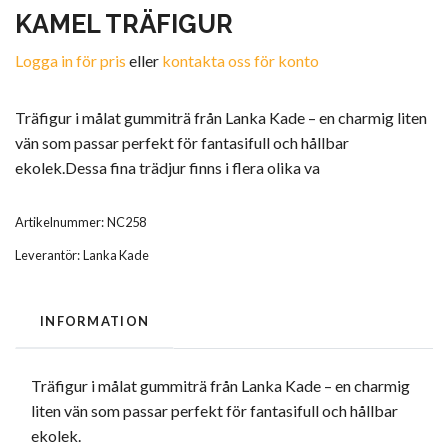
KAMEL TRÄFIGUR
Logga in för pris
eller
kontakta oss för konto
Träfigur i målat gummiträ från Lanka Kade – en charmig liten
vän som passar perfekt för fantasifull och hållbar
ekolek.Dessa fina trädjur finns i flera olika va
Artikelnummer:
NC258
Leverantör:
Lanka Kade
INFORMATION
Träfigur i målat gummiträ från Lanka Kade – en charmig
liten vän som passar perfekt för fantasifull och hållbar
ekolek.