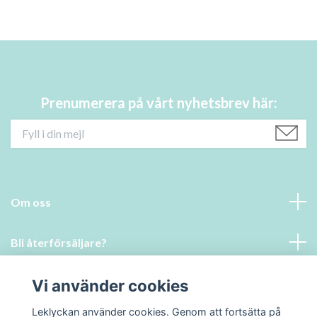
Prenumerera på vårt nyhetsbrev här:
Om oss
Bli återförsäljare?
Läs mer
Vi använder cookies
Leklyckan använder cookies. Genom att fortsätta på