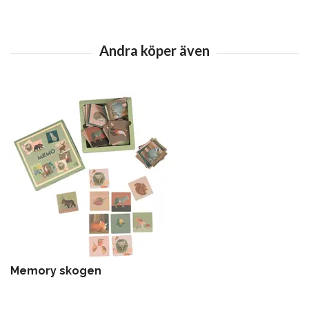
Memory skogen