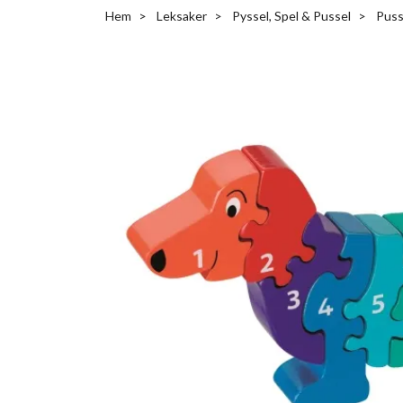
Hem
Leksaker
Pyssel, Spel & Pussel
Puss