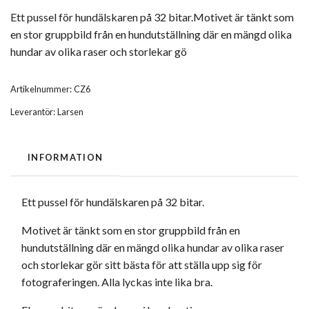
Ett pussel för hundälskaren på 32 bitar.Motivet är tänkt som
en stor gruppbild från en hundutställning där en mängd olika
hundar av olika raser och storlekar gö
Artikelnummer:
CZ6
Leverantör:
Larsen
INFORMATION
Ett pussel för hundälskaren på 32 bitar.
Motivet är tänkt som en stor gruppbild från en
hundutställning där en mängd olika hundar av olika raser
och storlekar gör sitt bästa för att ställa upp sig för
fotograferingen. Alla lyckas inte lika bra.