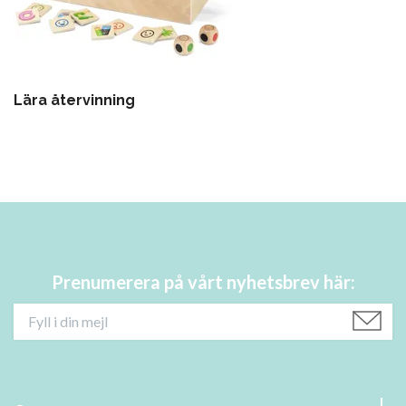
Lära återvinning
Prenumerera på vårt nyhetsbrev här: