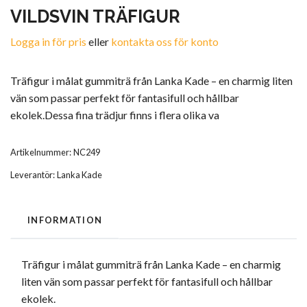
VILDSVIN TRÄFIGUR
Logga in för pris
eller
kontakta oss för konto
Träfigur i målat gummiträ från Lanka Kade – en charmig liten
vän som passar perfekt för fantasifull och hållbar
ekolek.Dessa fina trädjur finns i flera olika va
Artikelnummer:
NC249
Leverantör:
Lanka Kade
INFORMATION
Träfigur i målat gummiträ från Lanka Kade – en charmig
liten vän som passar perfekt för fantasifull och hållbar
ekolek.