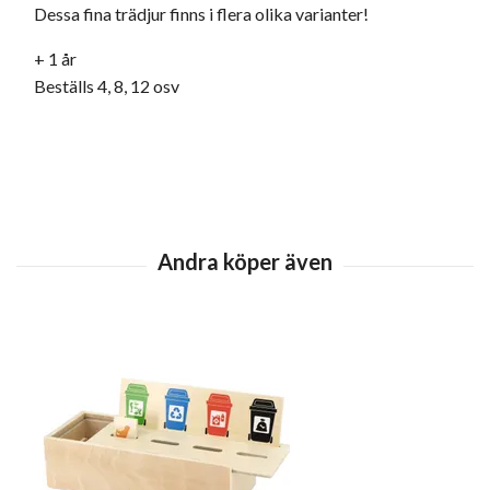
Dessa fina trädjur finns i flera olika varianter!
+ 1 år
Beställs 4, 8, 12 osv