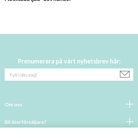
Prenumerera på vårt nyhetsbrev här:
Om oss
Bli återförsäljare?