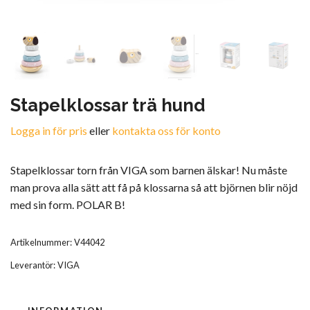
Stapelklossar trä hund
Logga in för pris
eller
kontakta oss för konto
Stapelklossar torn från VIGA som barnen älskar! Nu måste
man prova alla sätt att få på klossarna så att björnen blir nöjd
med sin form. POLAR B!
Artikelnummer:
V44042
Leverantör:
VIGA