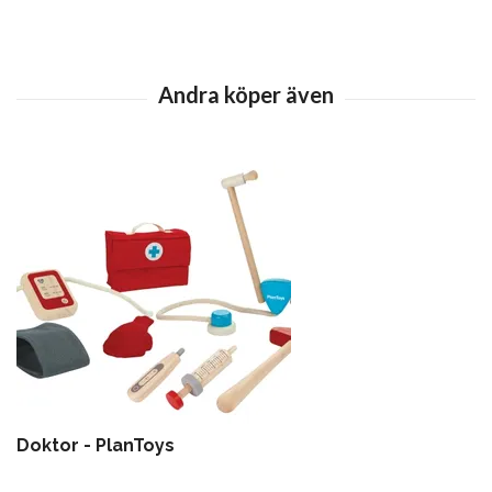
Doktor - PlanToys