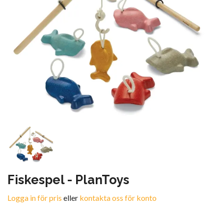
Fiskespel - PlanToys
Logga in för pris
eller
kontakta oss för konto