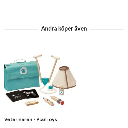
Veterinären - PlanToys