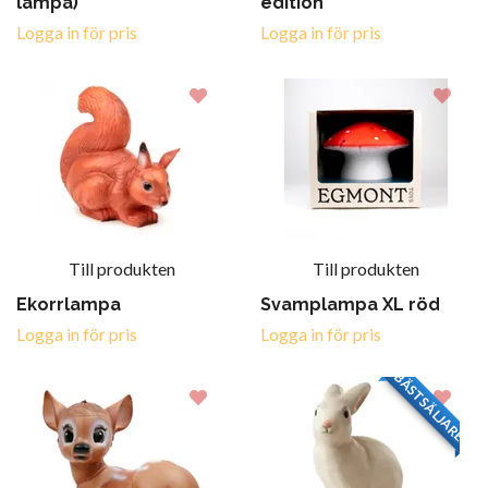
lampa)
edition
Logga in för pris
Logga in för pris
Till produkten
Till produkten
Ekorrlampa
Svamplampa XL röd
Logga in för pris
Logga in för pris
BÄSTSÄLJARE