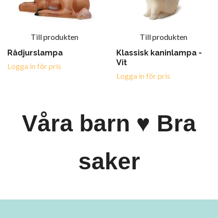
Till produkten
Till produkten
Rådjurslampa
Klassisk kaninlampa -
Vit
Logga in för pris
Logga in för pris
Våra barn ♥ Bra
saker