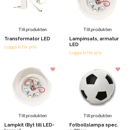
Till produkten
Till produkten
Transformator LED
Lampinsats, armatur
LED
Logga in för pris
Logga in för pris
Till produkten
Till produkten
Lampkit (Byt till LED-
Fotbollslampa spec.