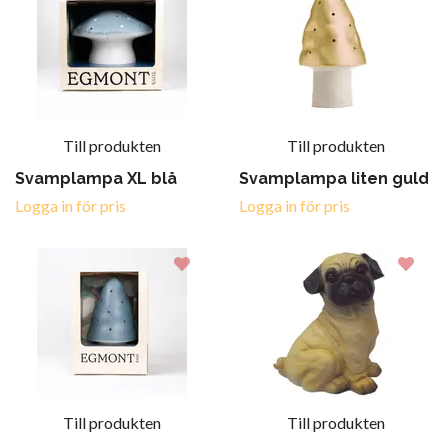
Till produkten
Till produkten
Svamplampa XL blå
Svamplampa liten guld
Logga in för pris
Logga in för pris
Till produkten
Till produkten