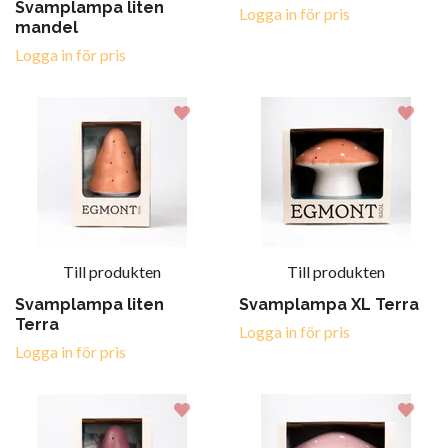
Svamplampa liten
Logga in för pris
mandel
Logga in för pris
Till produkten
Till produkten
Svamplampa liten
Svamplampa XL Terra
Terra
Logga in för pris
Logga in för pris