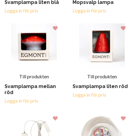
Svamplampa liten blå
Mopsvalp lampa
Logga in för pris
Logga in för pris
Till produkten
Till produkten
Svamplampa mellan
Svamplampa liten röd
röd
Logga in för pris
Logga in för pris