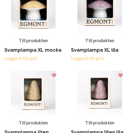
Till produkten
Till produkten
Svamplampa XL mocka
Svamplampa XL lila
Logga in för pris
Logga in för pris
Till produkten
Till produkten
Svamplampa liten
Svamplampa liten lila