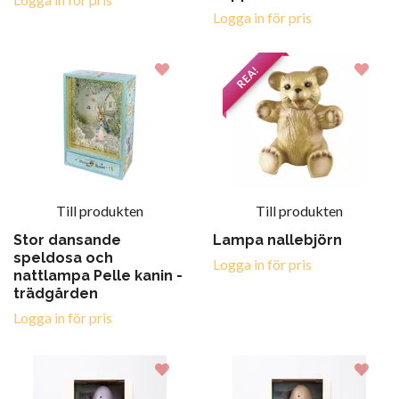
Logga in för pris
REA!
Till produkten
Till produkten
Stor dansande
Lampa nallebjörn
speldosa och
Logga in för pris
nattlampa Pelle kanin -
trädgården
Logga in för pris