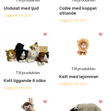
Undulat med ljud
Collie med koppel
sittande
Logga in för pris
Logga in för pris
Till produkten
Till produkten
Katt med lejonman
Katt liggande 6 olika
Logga in för pris
Logga in för pris