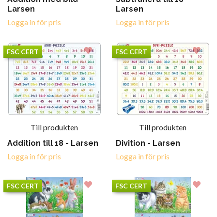
Larsen
Larsen
Logga in för pris
Logga in för pris
FSC CERT
FSC CERT
Till produkten
Till produkten
Addition till 18 - Larsen
Divition - Larsen
Logga in för pris
Logga in för pris
FSC CERT
FSC CERT