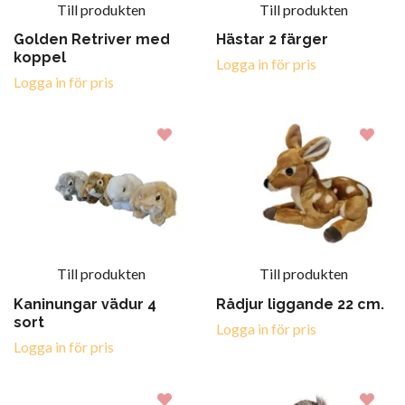
Till produkten
Till produkten
Golden Retriver med
Hästar 2 färger
koppel
Logga in för pris
Logga in för pris
Till produkten
Till produkten
Kaninungar vädur 4
Rådjur liggande 22 cm.
sort
Logga in för pris
Logga in för pris