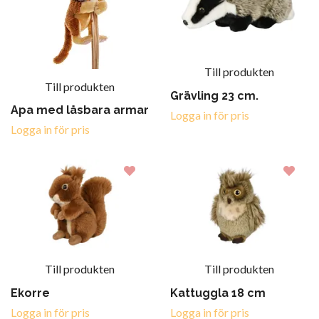
Till produkten
Till produkten
Grävling 23 cm.
Apa med låsbara armar
Logga in för pris
Logga in för pris
Till produkten
Till produkten
Ekorre
Kattuggla 18 cm
Logga in för pris
Logga in för pris