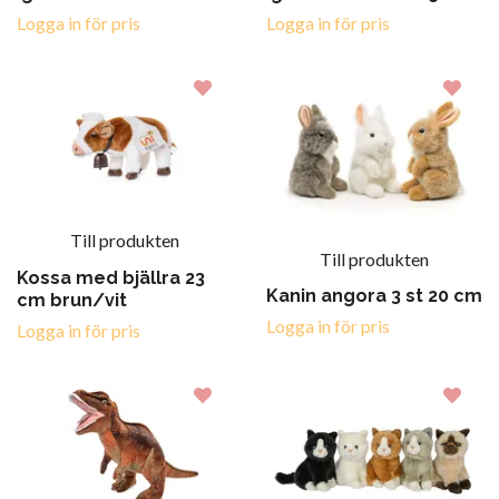
Logga in för pris
Logga in för pris
Till produkten
Till produkten
Kossa med bjällra 23
Kanin angora 3 st 20 cm
cm brun/vit
Logga in för pris
Logga in för pris