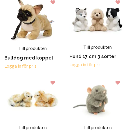
Till produkten
Till produkten
Hund 17 cm 3 sorter
Bulldog med koppel
Logga in för pris
Logga in för pris
Till produkten
Till produkten