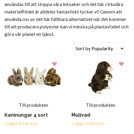
användas till att stoppa våra leksaker och det här cirkulära
materialflödet är alldeles fantastiskt tycker vi! Genom att
använda oss av det här hållbara alternativet när det kommer
till att producera polyester kan vi minska på plastavfallet och
göra vår planet en tjänst.
Till produkten
Till produkten
Kaninungar 4 sort
Mullvad
Logga in för pris
Logga in för pris