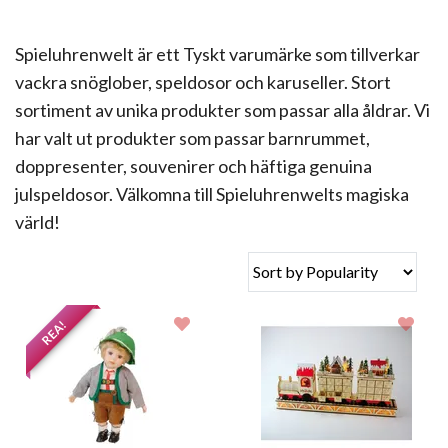
Spieluhrenwelt är ett Tyskt varumärke som tillverkar
vackra snöglober, speldosor och karuseller. Stort
sortiment av unika produkter som passar alla åldrar. Vi
har valt ut produkter som passar barnrummet,
doppresenter, souvenirer och häftiga genuina
julspeldosor. Välkomna till Spieluhrenwelts magiska
värld!
REA!