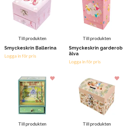
Till produkten
Till produkten
Smyckeskrin Ballerina
Smyckeskrin garderob
älva
Logga in för pris
Logga in för pris
Till produkten
Till produkten