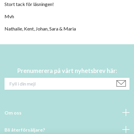
Stort tack för läsningen!
Mvh
Nathalie, Kent, Johan, Sara & Maria
Prenumerera på vårt nyhetsbrev här:
Om oss
Bli återförsäljare?