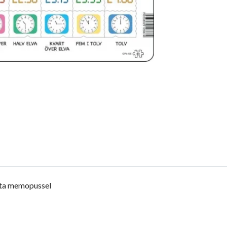
etta memopussel