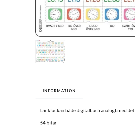
INFORMATION
Lär klockan både digitalt och analogt med d
54 bitar