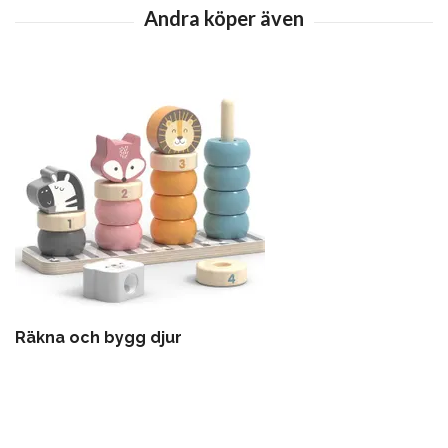
Räkna och bygg djur