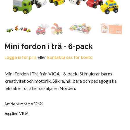
Mini fordon i trä - 6-pack
Logga in för pris
eller
kontakta oss för konto
Mini Fordon i Trä från VIGA - 6-pack: Stimulerar barns
kreativitet och motorik. Säkra, hållbara och pedagogiska
leksaker för återförsäljare i Norden.
Article Number:
V59621
Supplier:
VIGA