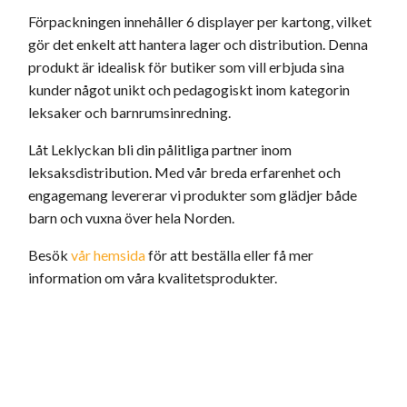
Förpackningen innehåller 6 displayer per kartong, vilket
gör det enkelt att hantera lager och distribution. Denna
produkt är idealisk för butiker som vill erbjuda sina
kunder något unikt och pedagogiskt inom kategorin
leksaker och barnrumsinredning.
Låt Leklyckan bli din pålitliga partner inom
leksaksdistribution. Med vår breda erfarenhet och
engagemang levererar vi produkter som glädjer både
barn och vuxna över hela Norden.
Besök
vår hemsida
för att beställa eller få mer
information om våra kvalitetsprodukter.