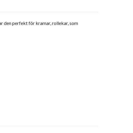
ar den perfekt för kramar, rollekar, som