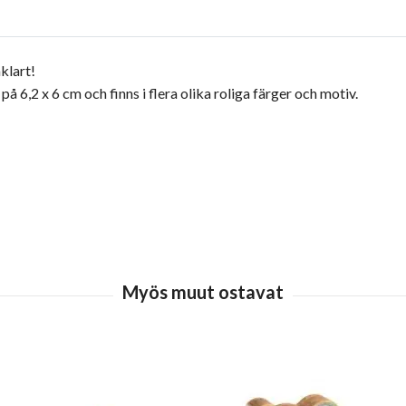
klart!
 på 6,2 x 6 cm och finns i flera olika roliga färger och motiv.